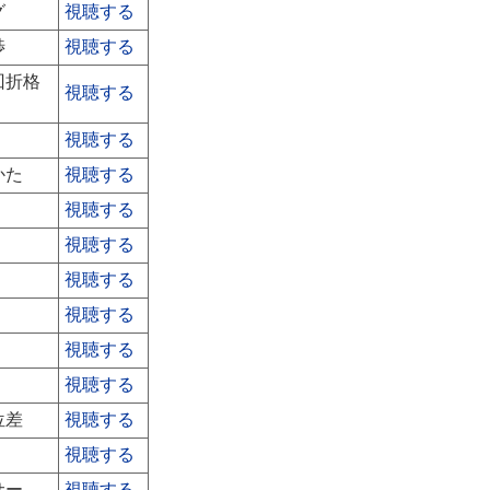
グ
視聴する
渉
視聴する
回折格
視聴する
視聴する
かた
視聴する
視聴する
視聴する
視聴する
視聴する
視聴する
視聴する
位差
視聴する
視聴する
サー
視聴する