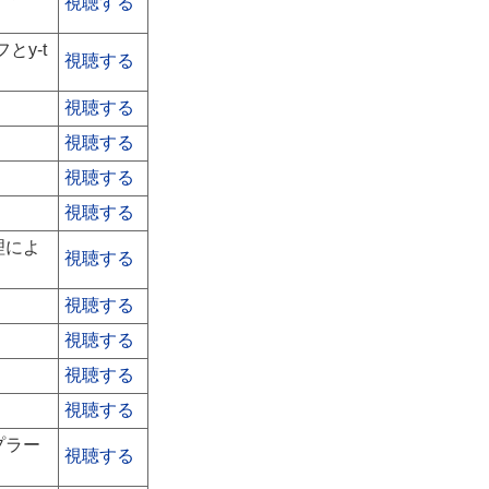
視聴する
とy-t
視聴する
視聴する
視聴する
視聴する
視聴する
理によ
視聴する
視聴する
視聴する
視聴する
視聴する
プラー
視聴する