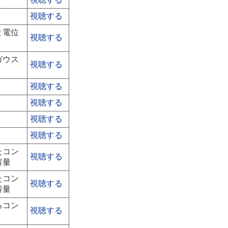
視聴する
と電位
視聴する
ガウス
視聴する
視聴する
視聴する
視聴する
視聴する
たコン
視聴する
容量
たコン
視聴する
容量
るコン
視聴する