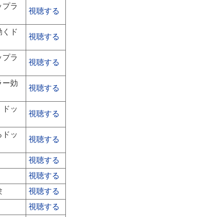
ップラ
視聴する
動くド
視聴する
ップラ
視聴する
ラー効
視聴する
くドッ
視聴する
るドッ
視聴する
視聴する
視聴する
験
視聴する
視聴する