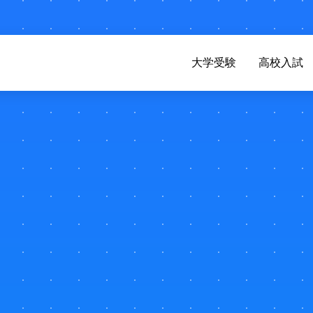
大学受験
高校入試