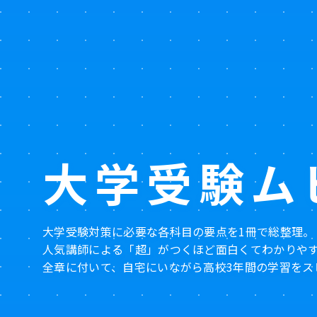
大学受験
ム
大学受験対策に必要な各科目の要点を1冊で総整理。
人気講師による「超」がつくほど面白くてわかりや
全章に付いて、自宅にいながら高校3年間の学習をス