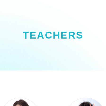
TEACHERS