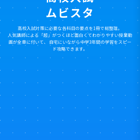
ムビスタ
高校入試対策に必要な各科目の要点を1冊で総整理。
人気講師による「超」がつくほど面白くてわかりやすい授業動
画が
全章に付いて、 自宅にいながら中学3年間の学習をスピー
ド攻略できます。