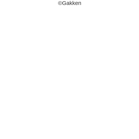
©Gakken